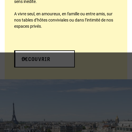
sens inédite.
A vivre seul, en amoureux, en famille ou entre amis, sur
nos tables d’hôtes conviviales ou dans l’intimité de nos
espaces privés.
DECOUVRIR