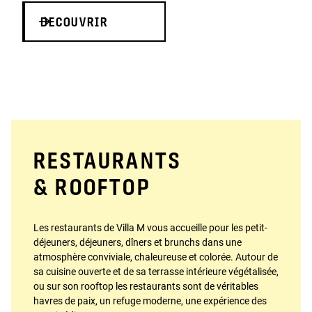
DECOUVRIR
RESTAURANTS
& ROOFTOP
Les restaurants de Villa M vous accueille pour les petit-
déjeuners, déjeuners, dîners et brunchs dans une
atmosphère conviviale, chaleureuse et colorée. Autour de
sa cuisine ouverte et de sa terrasse intérieure végétalisée,
ou sur son rooftop les restaurants sont de véritables
havres de paix, un refuge moderne, une expérience des