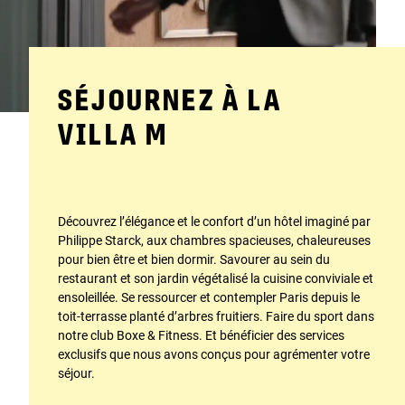
SÉJOURNEZ À LA
VILLA M
Découvrez l’élégance et le confort d’un hôtel imaginé par
Philippe Starck, aux chambres spacieuses, chaleureuses
pour bien être et bien dormir. Savourer au sein du
restaurant et son jardin végétalisé la cuisine conviviale et
ensoleillée. Se ressourcer et contempler Paris depuis le
toit-terrasse planté d’arbres fruitiers. Faire du sport dans
notre club Boxe & Fitness. Et bénéficier des services
exclusifs que nous avons conçus pour agrémenter votre
séjour.