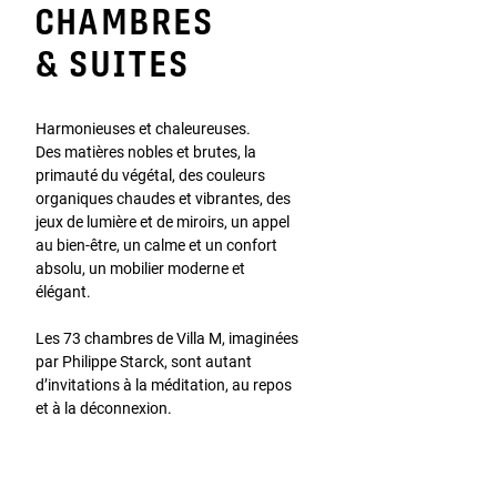
CHAMBRES
& SUITES
Harmonieuses et chaleureuses.
Des matières nobles et brutes, la
primauté du végétal, des couleurs
organiques chaudes et vibrantes, des
jeux de lumière et de miroirs, un appel
au bien-être, un calme et un confort
absolu, un mobilier moderne et
élégant.
Les 73 chambres de Villa M, imaginées
par Philippe Starck, sont autant
d’invitations à la méditation, au repos
et à la déconnexion.