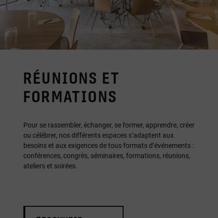
RÉUNIONS ET
FORMATIONS
Pour se rassembler, échanger, se former, apprendre, créer
ou célébrer, nos différents espaces s’adaptent aux
besoins et aux exigences de tous formats d’événements :
conférences, congrès, séminaires, formations, réunions,
ateliers et soirées.