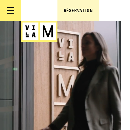
RÉSERVATION